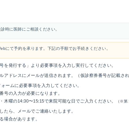
受診時に医師にご相談ください。
Webにて予約を承ります。下記の手順でお手続きください。
号を発行する」より必要事項を入力し実行してください。
ルアドレスにメールが送信されます。（仮診察券番号が記載さ
書フォームに必要事項を入力してください。
番号の入力が必要になります。
木曜の14:30〜15:15で来院可能な日でご入力ください。
（※第
したら、メールでご連絡いたします。
る場合があります。