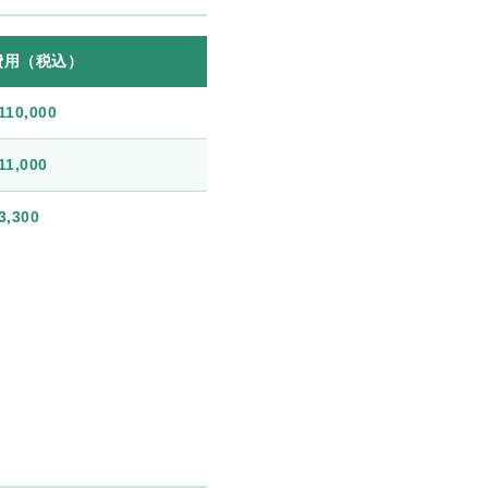
費用（税込）
110,000
11,000
3,300