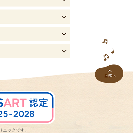
リニックです。