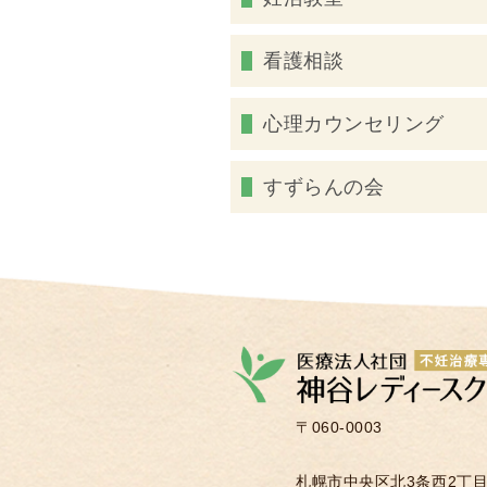
看護相談
心理カウンセリング
すずらんの会
〒060-0003
札幌市中央区北3条西2丁目2