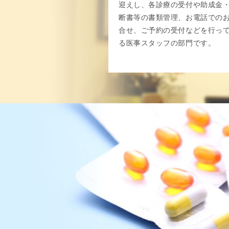
迎えし、各診療の受付や助成金
断書等の書類管理、お電話での
合せ、ご予約の受付などを行っ
る医事スタッフの部門です。