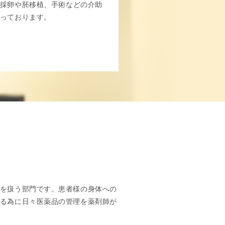
採卵や胚移植、手術などの介助
っております。
を扱う部門です。患者様の身体への
る為に日々医薬品の管理を薬剤師が