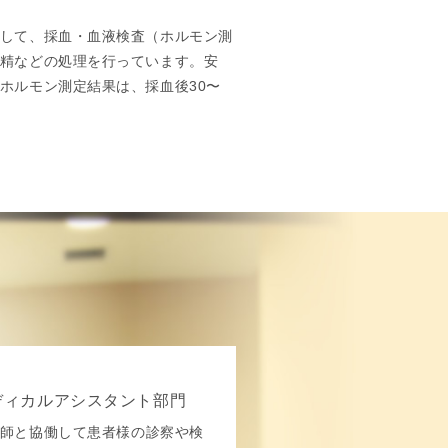
して、採血・血液検査（ホルモン測
精などの処理を行っています。安
ホルモン測定結果は、採血後30〜
ディカルアシスタント部門
師と協働して患者様の診察や検