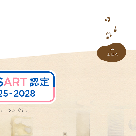
リニックです。