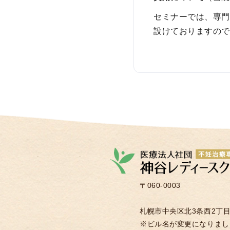
セミナーでは、専門
設けておりますの
〒060-0003
札幌市中央区北3条西2丁目2
※ビル名が変更になりまし