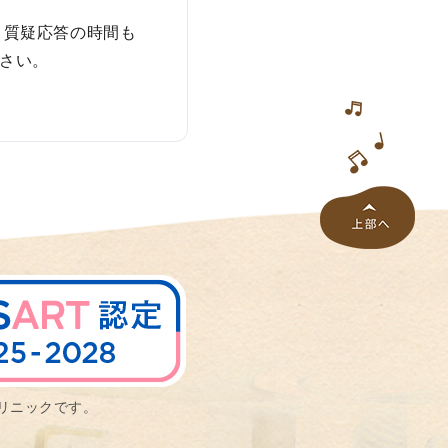
 質疑応答の時間も
さい。
リニックです。