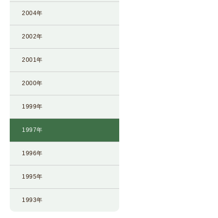
2004年
2002年
2001年
2000年
1999年
1997年
1996年
1995年
1993年