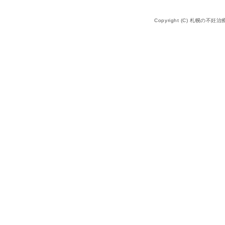
Copyright (C) 札幌