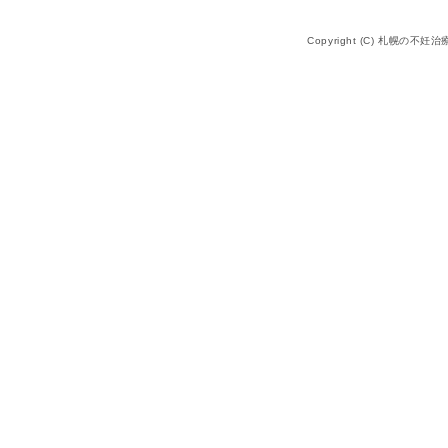
Copyright (C) 札幌