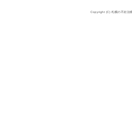
Copyright (C) 札幌