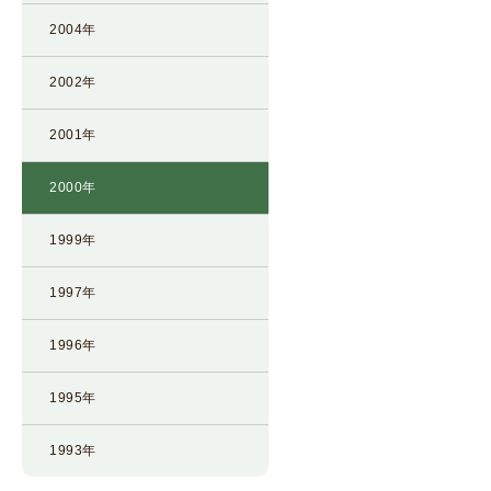
2004年
2002年
2001年
2000年
1999年
1997年
1996年
1995年
1993年