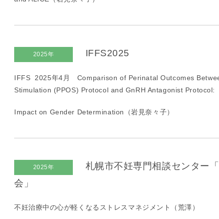
IFFS2025
2025年
IFFS 2025年
4
月
Comparison of Perinatal Outcomes Betwee
Stimulation (PPOS) Protocol and GnRH Antagonist Protocol:
Impact on Gender Determination（岩見奈々子）
札幌市不妊専門相談センター「
2025年
会」
不妊治療中の心が軽くなるストレスマネジメント（荒澤）