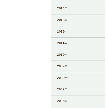
2014年
2013年
2012年
2011年
2010年
2009年
2008年
2007年
2006年