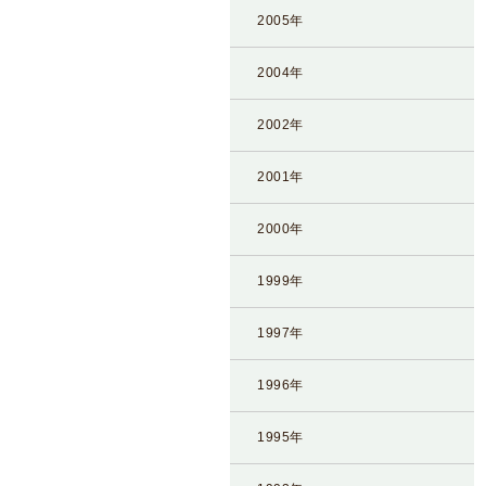
2005年
2004年
2002年
2001年
2000年
1999年
1997年
1996年
1995年