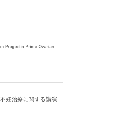
n Progestin Prime Ovarian
不妊治療に関する講演