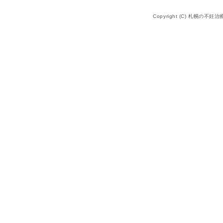
Copyright (C) 札幌