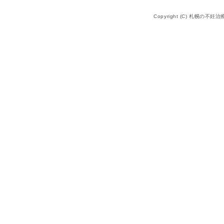
Copyright (C) 札幌