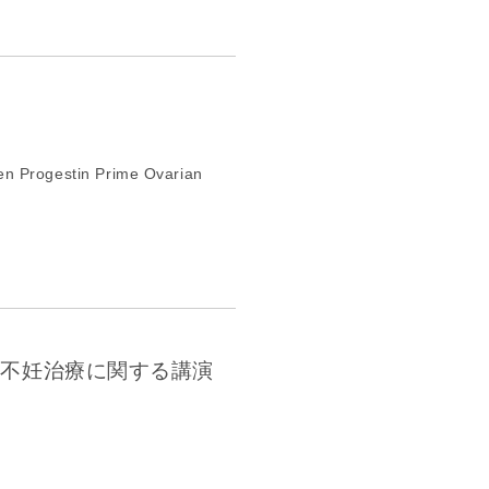
n Progestin Prime Ovarian
不妊治療に関する講演