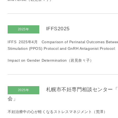
IFFS2025
2025年
IFFS 2025年
4
月
Comparison of Perinatal Outcomes Betwee
Stimulation (PPOS) Protocol and GnRH Antagonist Protocol:
Impact on Gender Determination（岩見奈々子）
札幌市不妊専門相談センター「
2025年
会」
不妊治療中の心が軽くなるストレスマネジメント（荒澤）