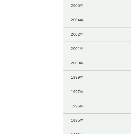
2005年
2004年
2002年
2001年
2000年
1999年
1997年
1996年
1995年