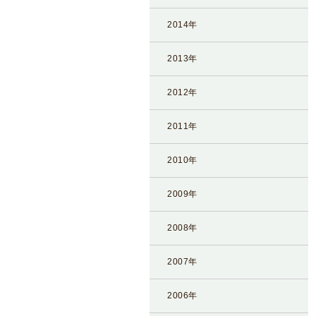
2014年
2013年
2012年
2011年
2010年
2009年
2008年
2007年
2006年