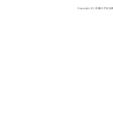
Copyright (C) 札幌