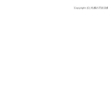
Copyright (C) 札幌