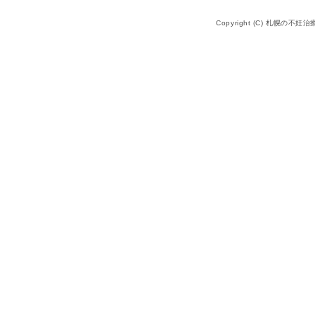
Copyright (C) 札幌