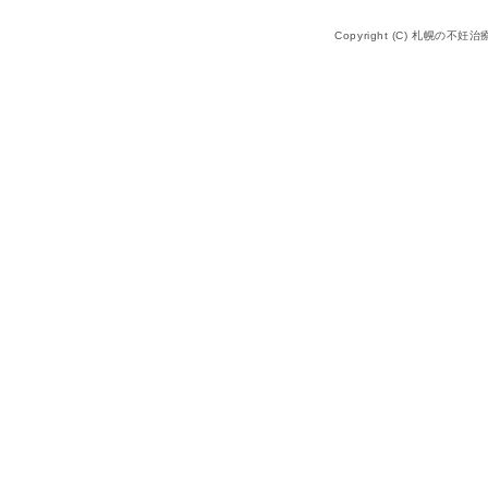
Copyright (C) 札幌