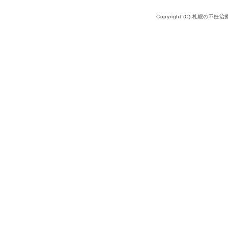
Copyright (C) 札幌