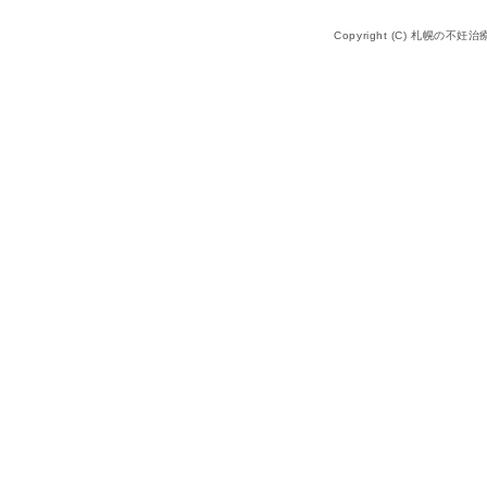
Copyright (C) 札幌